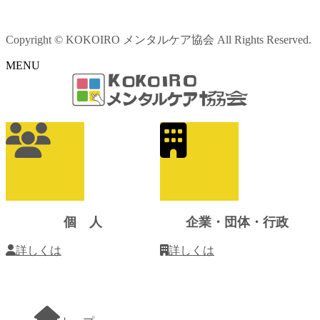
Copyright © KOKOIRO メンタルケア協会 All Rights Reserved.
MENU
ア
イ
コ
ン
リ
ン
ク
個 人
企業・団体・行政
詳しくは
詳しくは