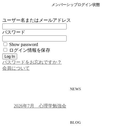
メンバーシップログイン状態
ユーザー名またはメールアドレス
パスワード
Show password
ログイン情報を保存
パスワードをお忘れですか？
会員について
NEWS
2026年7月 心理学勉強会
BLOG