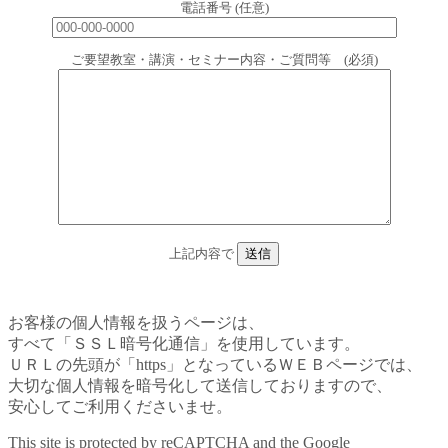
電話番号 (任意)
ご要望教室・講演・セミナー内容・ご質問等 (必須)
上記内容で
お客様の個人情報を扱うページは、
すべて「ＳＳＬ暗号化通信」を使用しています。
ＵＲＬの先頭が「https」となっているＷＥＢページでは、
大切な個人情報を暗号化して送信しておりますので、
安心してご利用くださいませ。
This site is protected by reCAPTCHA and the Google