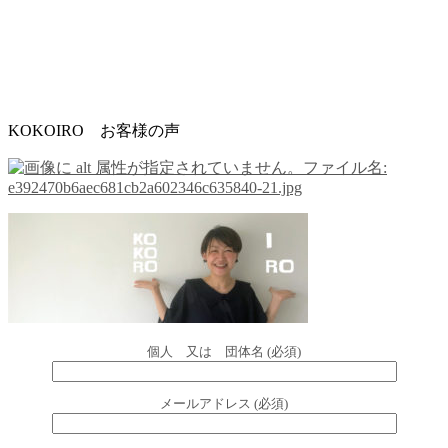
KOKOIRO お客様の声
個人 又は 団体名 (必須)
メールアドレス (必須)