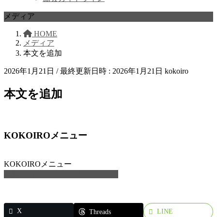
メディア
HOME
メディア
本文を追加
2026年1月21日
/ 最終更新日時 :
2026年1月21日
kokoiro
本文を追加
KOKOIROメニュー
KOKOIROメニュー
家族サポートKOKOIROメニュー
X
LINE
Threads