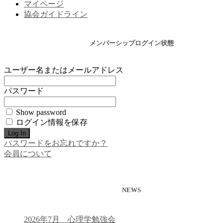
マイページ
協会ガイドライン
メンバーシップログイン状態
ユーザー名またはメールアドレス
パスワード
Show password
ログイン情報を保存
パスワードをお忘れですか？
会員について
NEWS
2026年7月 心理学勉強会