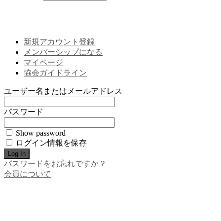
新規アカウント登録
メンバーシップになる
マイページ
協会ガイドライン
ユーザー名またはメールアドレス
パスワード
Show password
ログイン情報を保存
パスワードをお忘れですか？
会員について