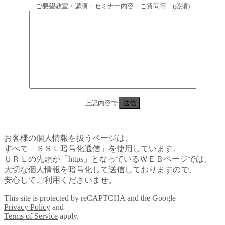
ご要望教室・講演・セミナー内容・ご質問等 (必須)
上記内容で
お客様の個人情報を扱うページは、
すべて「ＳＳＬ暗号化通信」を使用しています。
ＵＲＬの先頭が「https」となっているＷＥＢページでは、
大切な個人情報を暗号化して送信しておりますので、
安心してご利用くださいませ。
This site is protected by reCAPTCHA and the Google
Privacy Policy
and
Terms of Service
apply.