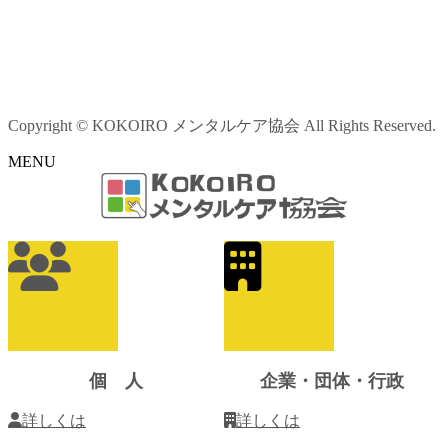
Copyright © KOKOIRO メンタルケア協会 All Rights Reserved.
MENU
ア
イ
コ
ン
リ
ン
ク
個 人
企業・団体・行政
詳しくは
詳しくは