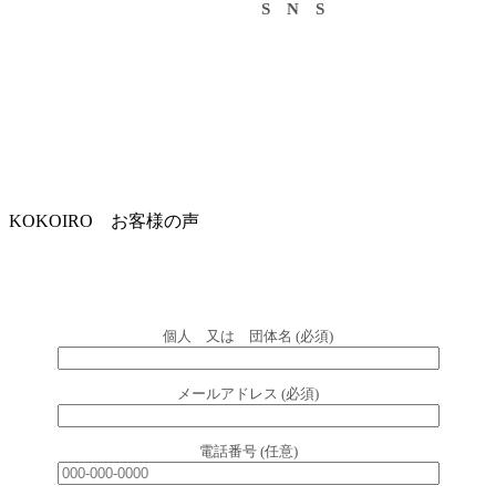
S N S
KOKOIRO お客様の声
個人 又は 団体名 (必須)
メールアドレス (必須)
電話番号 (任意)