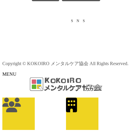
S N S
Copyright © KOKOIRO メンタルケア協会 All Rights Reserved.
MENU
ア
イ
コ
ン
リ
ン