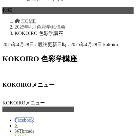
投稿
HOME
2025年4月色彩学勉強会
KOKOIRO 色彩学講座
2025年4月28日
/ 最終更新日時 :
2025年4月28日
kokoiro
KOKOIRO 色彩学講座
KOKOIROメニュー
KOKOIROメニュー
家族サポートKOKOIROメニュー
Facebook
X
Threads