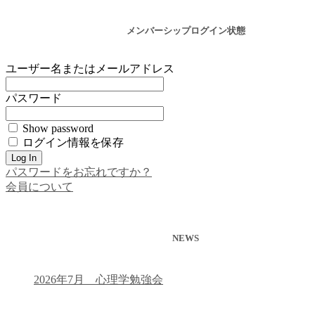
メンバーシップログイン状態
ユーザー名またはメールアドレス
パスワード
Show password
ログイン情報を保存
パスワードをお忘れですか？
会員について
NEWS
2026年7月 心理学勉強会