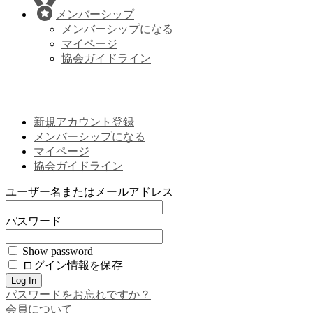
メンバーシップ
メンバーシップになる
マイページ
協会ガイドライン
新規アカウント登録
メンバーシップになる
マイページ
協会ガイドライン
ユーザー名またはメールアドレス
パスワード
Show password
ログイン情報を保存
パスワードをお忘れですか？
会員について