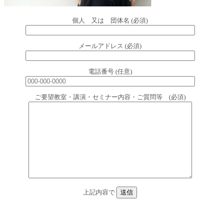
個人 又は 団体名 (必須)
メールアドレス (必須)
電話番号 (任意)
ご要望教室・講演・セミナー内容・ご質問等 (必須)
上記内容で