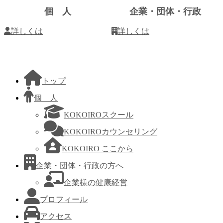
ク
個 人
企業・団体・行政
詳しくは
詳しくは
トップ
個 人
KOKOIROスクール
KOKOIROカウンセリング
KOKOIRO ここから
企業・団体・行政の方へ
企業様の健康経営
プロフィール
アクセス