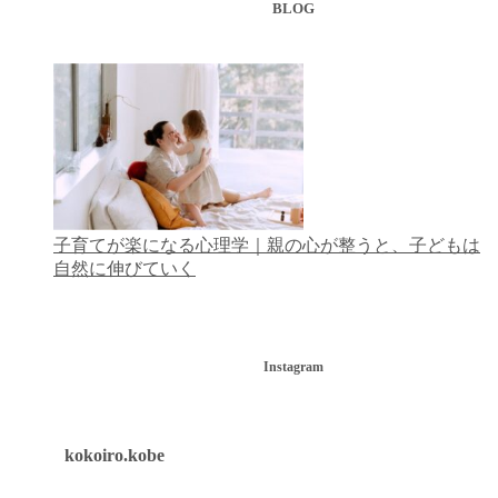
BLOG
子育てが楽になる心理学｜親の心が整うと、子どもは
自然に伸びていく
Instagram
kokoiro.kobe