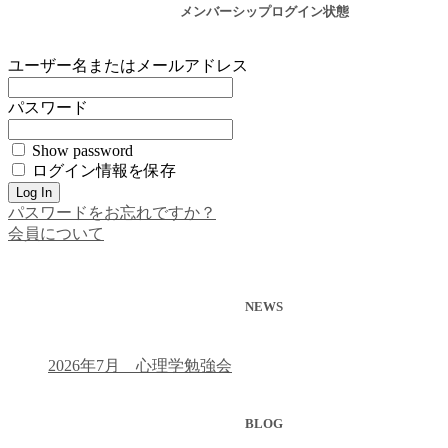
メンバーシップログイン状態
ユーザー名またはメールアドレス
パスワード
Show password
ログイン情報を保存
パスワードをお忘れですか？
会員について
NEWS
2026年7月 心理学勉強会
BLOG