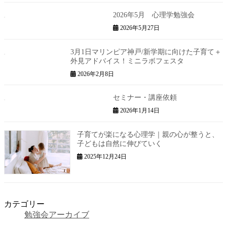
2026年5月 心理学勉強会
2026年5月27日
3月1日マリンピア神戸/新学期に向けた子育て＋
外見アドバイス！ミニラボフェスタ
2026年2月8日
セミナー・講座依頼
2026年1月14日
子育てが楽になる心理学｜親の心が整うと、
子どもは自然に伸びていく
2025年12月24日
カテゴリー
勉強会アーカイブ