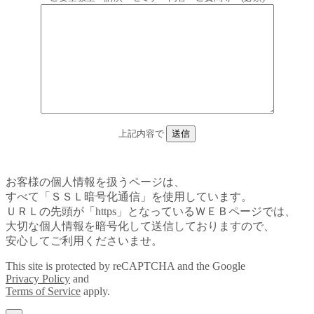
上記内容で
お客様の個人情報を扱うページは、
すべて「ＳＳＬ暗号化通信」を使用しています。
ＵＲＬの先頭が「https」となっているＷＥＢページでは、
大切な個人情報を暗号化して送信しておりますので、
安心してご利用くださいませ。
This site is protected by reCAPTCHA and the Google
Privacy Policy
and
Terms of Service
apply.