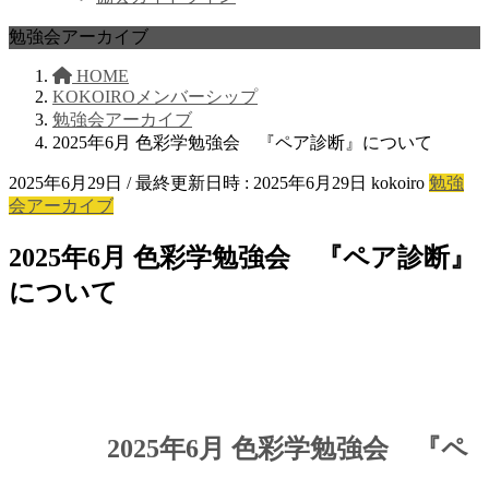
勉強会アーカイブ
HOME
KOKOIROメンバーシップ
勉強会アーカイブ
2025年6月 色彩学勉強会 『ペア診断』について
2025年6月29日
/ 最終更新日時 :
2025年6月29日
kokoiro
勉強
会アーカイブ
2025年6月 色彩学勉強会 『ペア診断』
について
2025年6月 色彩学勉強会 『ペ