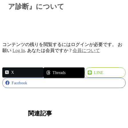
ア診断』について
コンテンツの残りを閲覧するにはログインが必要です。 お
願い
Log In
. あなたは会員ですか ?
会員について
X
Threads
LINE
Facebook
関連記事