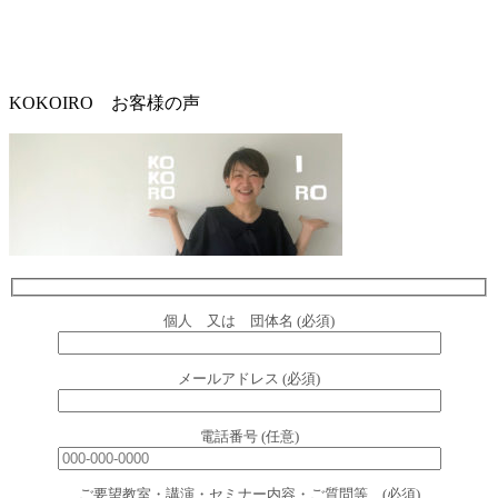
KOKOIRO お客様の声
個人 又は 団体名 (必須)
メールアドレス (必須)
電話番号 (任意)
ご要望教室・講演・セミナー内容・ご質問等 (必須)