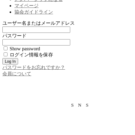
マイページ
協会ガイドライン
ユーザー名またはメールアドレス
パスワード
Show password
ログイン情報を保存
パスワードをお忘れですか？
会員について
S N S