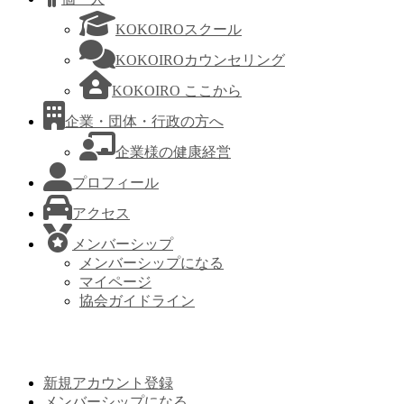
KOKOIROスクール
KOKOIROカウンセリング
KOKOIRO ここから
企業・団体・行政の方へ
企業様の健康経営
プロフィール
アクセス
メンバーシップ
メンバーシップになる
マイページ
協会ガイドライン
新規アカウント登録
メンバーシップになる