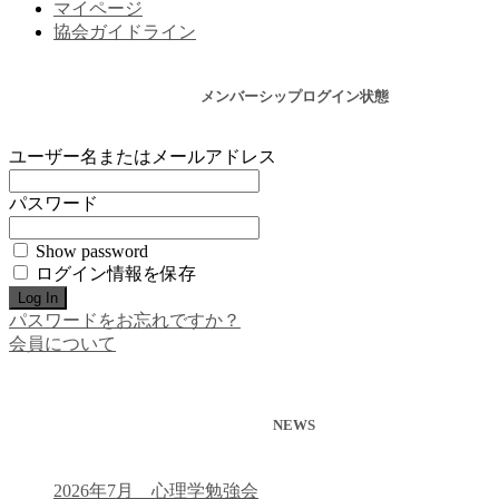
マイページ
協会ガイドライン
メンバーシップログイン状態
ユーザー名またはメールアドレス
パスワード
Show password
ログイン情報を保存
パスワードをお忘れですか？
会員について
NEWS
2026年7月 心理学勉強会