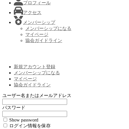
プロフィール
アクセス
メンバーシップ
メンバーシップになる
マイページ
協会ガイドライン
新規アカウント登録
メンバーシップになる
マイページ
協会ガイドライン
ユーザー名またはメールアドレス
パスワード
Show password
ログイン情報を保存