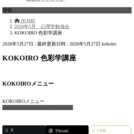
投稿
HOME
2026年5月 心理学勉強会
KOKOIRO 色彩学講座
2026年5月27日
/ 最終更新日時 :
2026年5月27日
kokoiro
KOKOIRO 色彩学講座
KOKOIROメニュー
KOKOIROメニュー
家族サポートKOKOIROメニュー
X
LINE
Threads