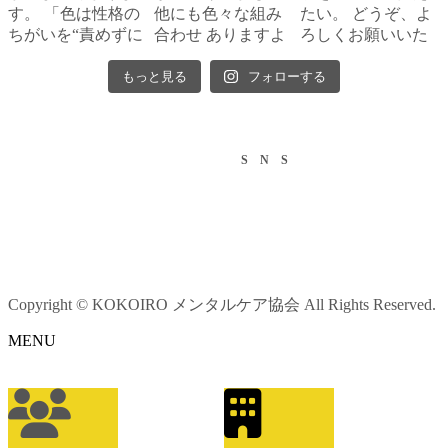
もっと見る
フォローする
S N S
Copyright © KOKOIRO メンタルケア協会 All Rights Reserved.
MENU
ア
イ
コ