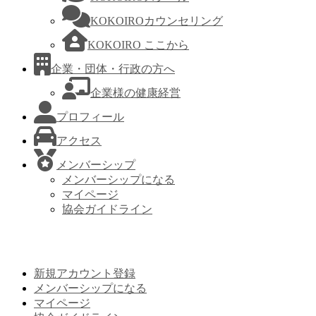
KOKOIROカウンセリング
KOKOIRO ここから
企業・団体・行政の方へ
企業様の健康経営
プロフィール
アクセス
メンバーシップ
メンバーシップになる
マイページ
協会ガイドライン
新規アカウント登録
メンバーシップになる
マイページ