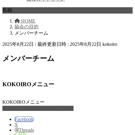
投稿
HOME
協会の目的
メンバーチーム
2025年8月22日
/ 最終更新日時 :
2025年8月22日
kokoiro
メンバーチーム
KOKOIROメニュー
KOKOIROメニュー
家族サポートKOKOIROメニュー
Facebook
X
Threads