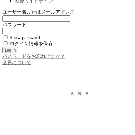
協会ガイドライン
ユーザー名またはメールアドレス
パスワード
Show password
ログイン情報を保存
パスワードをお忘れですか？
会員について
S N S