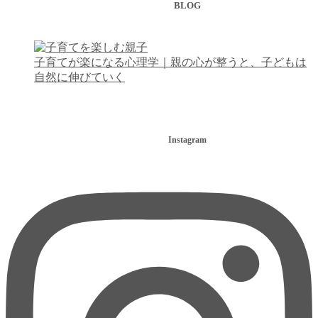
BLOG
子育てが楽になる心理学｜親の心が整うと、子どもは
自然に伸びていく
Instagram