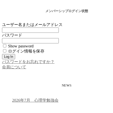
メンバーシップログイン状態
ユーザー名またはメールアドレス
パスワード
Show password
ログイン情報を保存
パスワードをお忘れですか？
会員について
NEWS
2026年7月 心理学勉強会