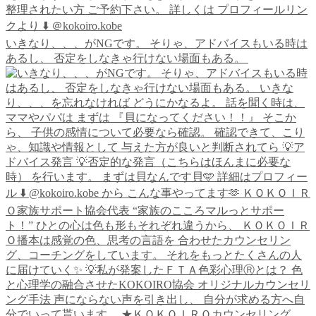
いきなり、、、がNGです。 そりゃ、アドバイスもいる時は
あるし、 否定をしなきゃ行けない場面もある。