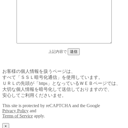
上記内容で
お客様の個人情報を扱うページは、
すべて「ＳＳＬ暗号化通信」を使用しています。
ＵＲＬの先頭が「https」となっているＷＥＢページでは、
大切な個人情報を暗号化して送信しておりますので、
安心してご利用くださいませ。
This site is protected by reCAPTCHA and the Google
Privacy Policy
and
Terms of Service
apply.
×