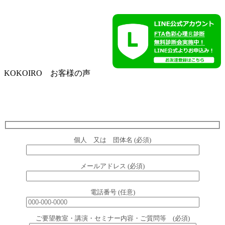
KOKOIRO お客様の声
個人 又は 団体名 (必須)
メールアドレス (必須)
電話番号 (任意)
ご要望教室・講演・セミナー内容・ご質問等 (必須)