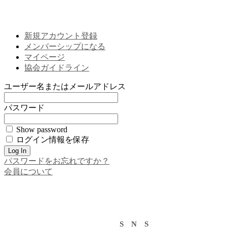
新規アカウント登録
メンバーシップになる
マイページ
協会ガイドライン
ユーザー名またはメールアドレス
パスワード
Show password
ログイン情報を保存
パスワードをお忘れですか？
会員について
S N S