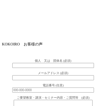
KOKOIRO お客様の声
個人 又は 団体名 (必須)
メールアドレス (必須)
電話番号 (任意)
ご要望教室・講演・セミナー内容・ご質問等 (必須)