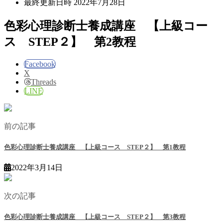
最終更新日時
2022年7月28日
色彩心理診断士養成講座 【上級コー
ス STEP２】 第2教程
Facebook
X
Threads
LINE
前の記事
色彩心理診断士養成講座 【上級コース STEP２】 第1教程
2022年3月14日
次の記事
色彩心理診断士養成講座 【上級コース STEP２】 第3教程