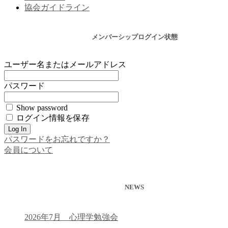
協会ガイドライン
メンバーシップログイン状態
ユーザー名またはメールアドレス
パスワード
Show password
ログイン情報を保存
パスワードをお忘れですか？
会員について
NEWS
2026年7月 心理学勉強会