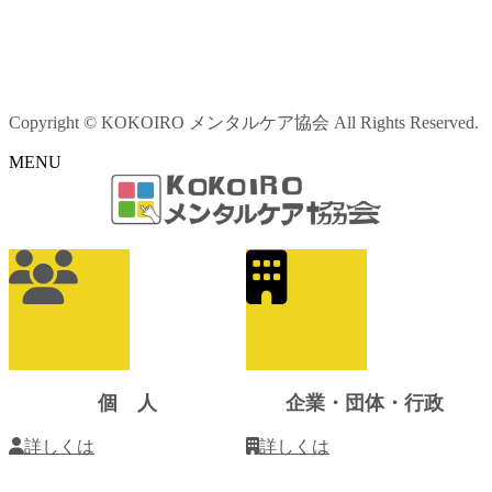
Copyright © KOKOIRO メンタルケア協会 All Rights Reserved.
MENU
ア
イ
コ
ン
リ
ン
ク
個 人
企業・団体・行政
詳しくは
詳しくは