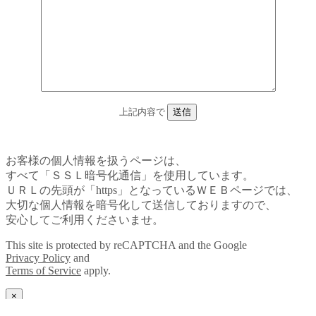
上記内容で
お客様の個人情報を扱うページは、
すべて「ＳＳＬ暗号化通信」を使用しています。
ＵＲＬの先頭が「https」となっているＷＥＢページでは、
大切な個人情報を暗号化して送信しておりますので、
安心してご利用くださいませ。
This site is protected by reCAPTCHA and the Google
Privacy Policy
and
Terms of Service
apply.
×
Back to top