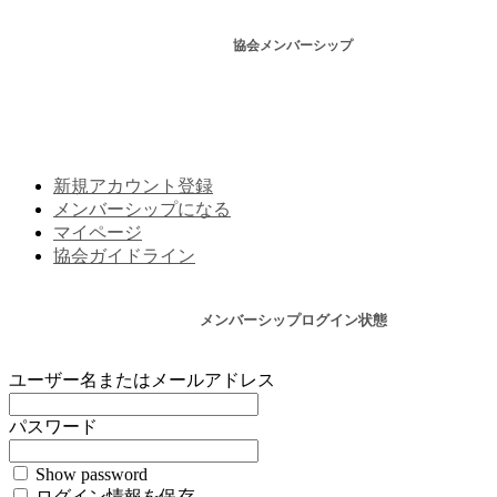
協会メンバーシップ
新規アカウント登録
メンバーシップになる
マイページ
協会ガイドライン
メンバーシップログイン状態
ユーザー名またはメールアドレス
パスワード
Show password
ログイン情報を保存