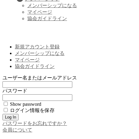
メンバーシップになる
マイページ
協会ガイドライン
新規アカウント登録
メンバーシップになる
マイページ
協会ガイドライン
ユーザー名またはメールアドレス
パスワード
Show password
ログイン情報を保存
パスワードをお忘れですか？
会員について