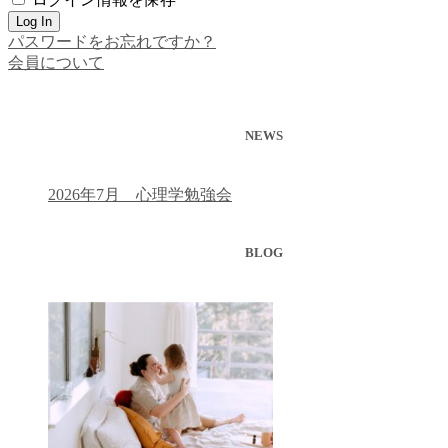
パスワードをお忘れですか？
会員について
NEWS
2026年7月 心理学勉強会
BLOG