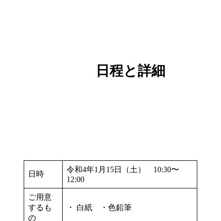
日程と詳細
令和4年1月15日（土） 10:30〜
日時
12:00
ご用意
するも
・ 白紙 ・色鉛筆
の