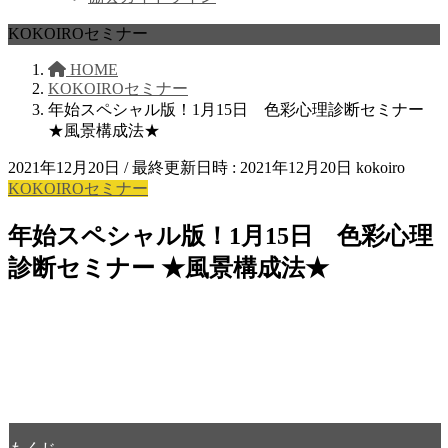
KOKOIROセミナー
HOME
KOKOIROセミナー
年始スペシャル版！1月15日 色彩心理診断セミナー
★風景構成法★
2021年12月20日
/ 最終更新日時 :
2021年12月20日
kokoiro
KOKOIROセミナー
年始スペシャル版！1月15日 色彩心理
診断セミナー ★風景構成法★