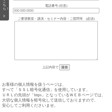
こ
ち
電話番号 (任意)
ら！
ご要望教室・講演・セミナー内容・ご質問等 (必須)
上記内容で
お客様の個人情報を扱うページは、
すべて「ＳＳＬ暗号化通信」を使用しています。
ＵＲＬの先頭が「https」となっているＷＥＢページでは、
大切な個人情報を暗号化して送信しておりますので、
安心してご利用くださいませ。