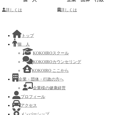
詳しくは
詳しくは
トップ
個 人
KOKOIROスクール
KOKOIROカウンセリング
KOKOIRO ここから
企業・団体・行政の方へ
企業様の健康経営
プロフィール
アクセス
メンバーシップ