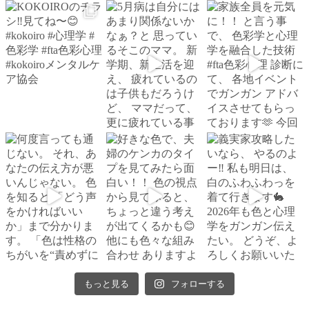
もっと見る
フォローする