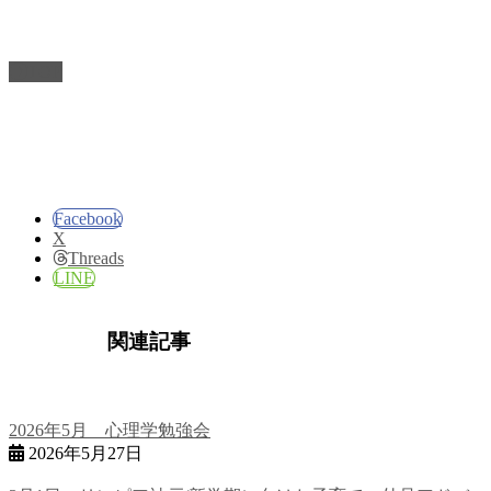
TOP
Facebook
X
Threads
LINE
関連記事
2026年5月 心理学勉強会
2026年5月27日