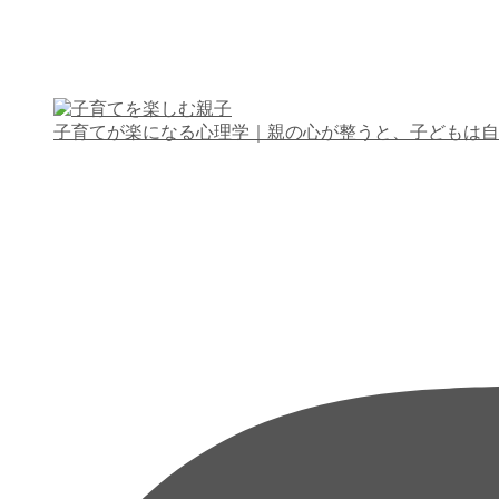
子育てが楽になる心理学｜親の心が整うと、子どもは自