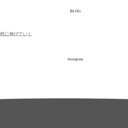
BLOG
然に伸びていく
Instagram