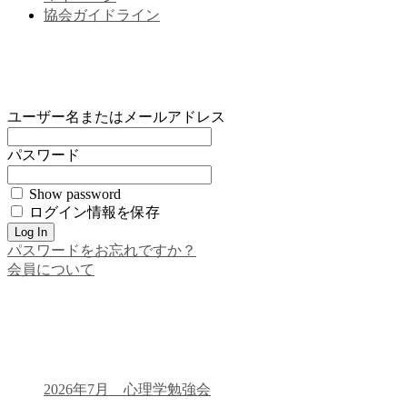
協会ガイドライン
ユーザー名またはメールアドレス
パスワード
Show password
ログイン情報を保存
パスワードをお忘れですか？
会員について
2026年7月 心理学勉強会