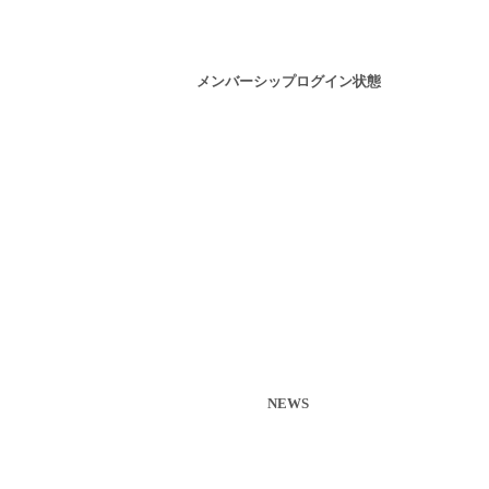
メンバーシップログイン状態
NEWS