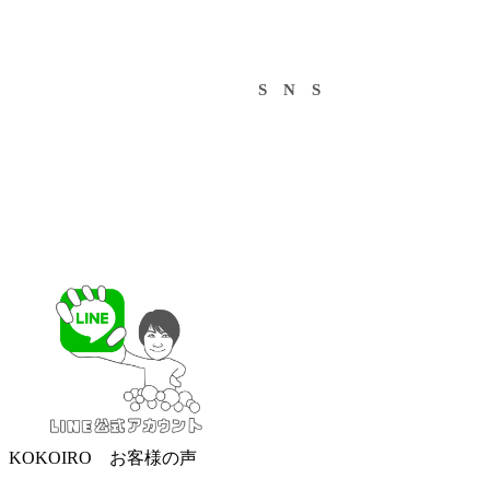
S N S
KOKOIRO お客様の声