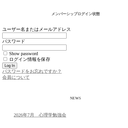
メンバーシップログイン状態
ユーザー名またはメールアドレス
パスワード
Show password
ログイン情報を保存
パスワードをお忘れですか？
会員について
NEWS
2026年7月 心理学勉強会