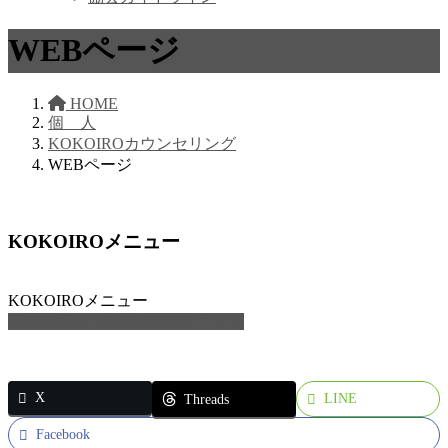
WEBページ
HOME
個 人
KOKOIROカウンセリング
WEBページ
KOKOIROメニュー
KOKOIROメニュー
家族サポートKOKOIROメニュー
X
LINE
Threads
Facebook