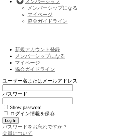
メンバーシップ
メンバーシップになる
マイページ
協会ガイドライン
新規アカウント登録
メンバーシップになる
マイページ
協会ガイドライン
ユーザー名またはメールアドレス
パスワード
Show password
ログイン情報を保存
パスワードをお忘れですか？
会員について