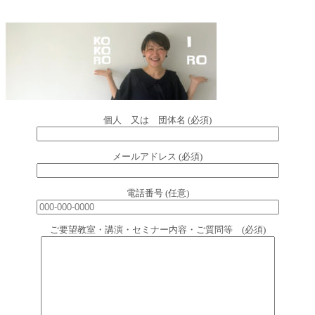
個人 又は 団体名 (必須)
メールアドレス (必須)
電話番号 (任意)
ご要望教室・講演・セミナー内容・ご質問等 (必須)