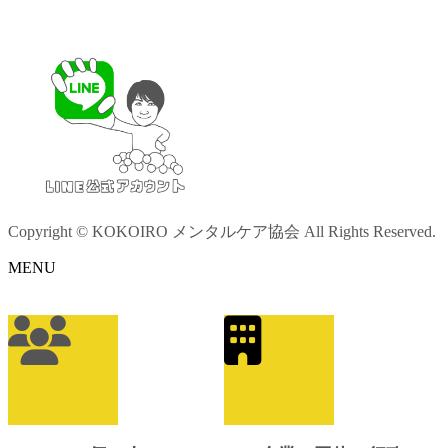
Copyright © KOKOIRO メンタルケア協会 All Rights Reserved.
MENU
ア
イ
コ
ン
リ
ン