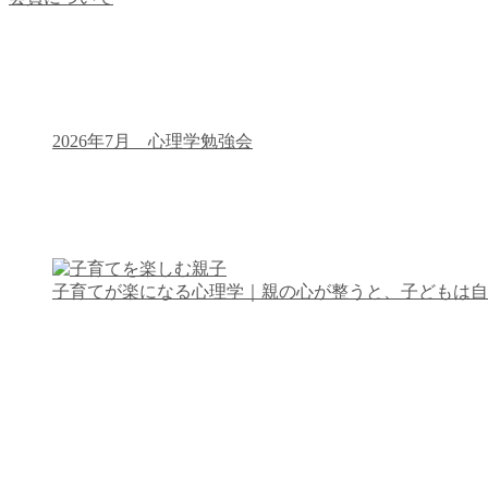
2026年7月 心理学勉強会
子育てが楽になる心理学｜親の心が整うと、子どもは自