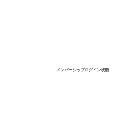
メンバーシップログイン状態