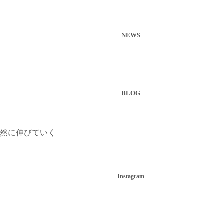
NEWS
BLOG
然に伸びていく
Instagram