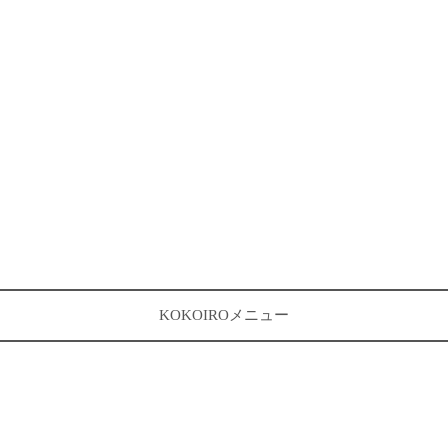
KOKOIROメニュー