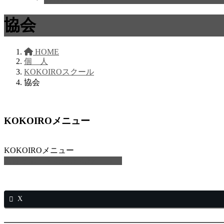
協会
HOME
個 人
KOKOIROスクール
協会
KOKOIROメニュー
KOKOIROメニュー
家族サポートKOKOIROメニュー
X