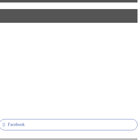
Facebook