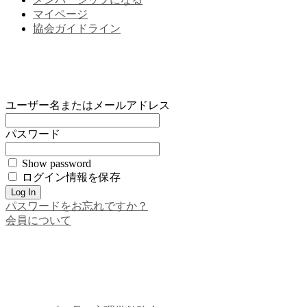
マイページ
協会ガイドライン
ユーザー名またはメールアドレス
パスワード
Show password
ログイン情報を保存
パスワードをお忘れですか？
会員について