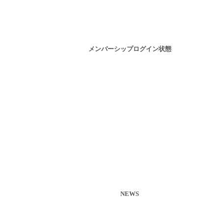
メンバーシップログイン状態
NEWS