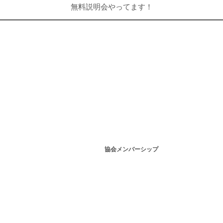
無料説明会やってます！
協会メンバーシップ