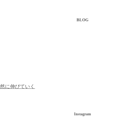
BLOG
然に伸びていく
Instagram