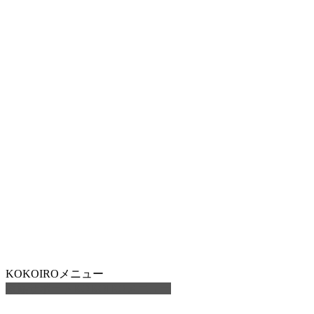
KOKOIROメニュー
家族サポートKOKOIROメニュー