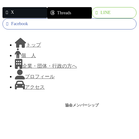
X
LINE
Threads
Facebook
トップ
個 人
企業・団体・行政の方へ
プロフィール
アクセス
協会メンバーシップ