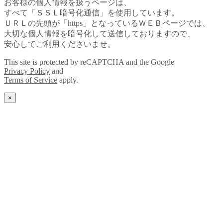
お客様の個人情報を扱うページは、
すべて「ＳＳＬ暗号化通信」を使用しています。
ＵＲＬの先頭が「https」となっているＷＥＢページでは、
大切な個人情報を暗号化して送信しておりますので、
安心してご利用くださいませ。
This site is protected by reCAPTCHA and the Google
Privacy Policy
and
Terms of Service
apply.
×