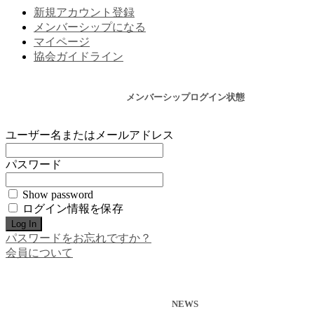
新規アカウント登録
メンバーシップになる
マイページ
協会ガイドライン
メンバーシップログイン状態
ユーザー名またはメールアドレス
パスワード
Show password
ログイン情報を保存
パスワードをお忘れですか？
会員について
NEWS