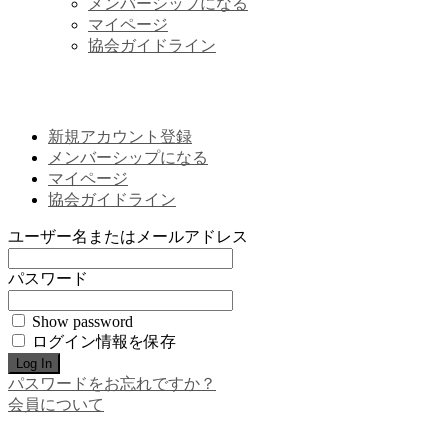
メンバーシップになる
マイページ
協会ガイドライン
新規アカウント登録
メンバーシップになる
マイページ
協会ガイドライン
ユーザー名またはメールアドレス
パスワード
Show password
ログイン情報を保存
パスワードをお忘れですか？
会員について