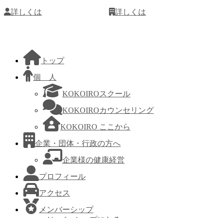
詳しくは
詳しくは
トップ
個 人
KOKOIROスクール
KOKOIROカウンセリング
KOKOIRO ここから
企業・団体・行政の方へ
企業様の健康経営
プロフィール
アクセス
メンバーシップ