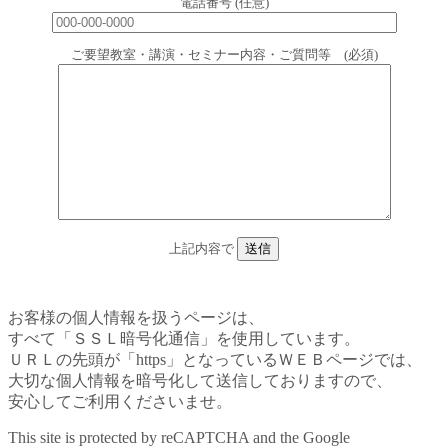
電話番号 (任意)
ご要望教室・講演・セミナー内容・ご質問等 (必須)
上記内容で
お客様の個人情報を扱うページは、
すべて「ＳＳＬ暗号化通信」を使用しています。
ＵＲＬの先頭が「https」となっているＷＥＢページでは、
大切な個人情報を暗号化して送信しておりますので、
安心してご利用くださいませ。
This site is protected by reCAPTCHA and the Google