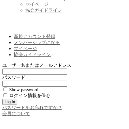
マイページ
協会ガイドライン
新規アカウント登録
メンバーシップになる
マイページ
協会ガイドライン
ユーザー名またはメールアドレス
パスワード
Show password
ログイン情報を保存
パスワードをお忘れですか？
会員について