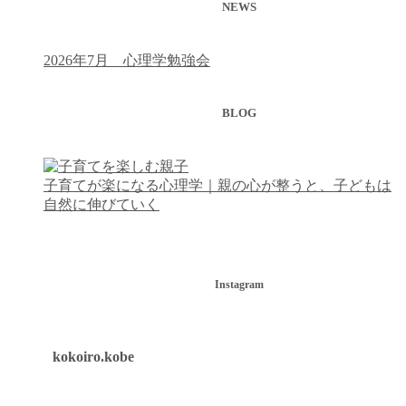
NEWS
2026年7月 心理学勉強会
BLOG
子育てが楽になる心理学｜親の心が整うと、子どもは
自然に伸びていく
Instagram
kokoiro.kobe