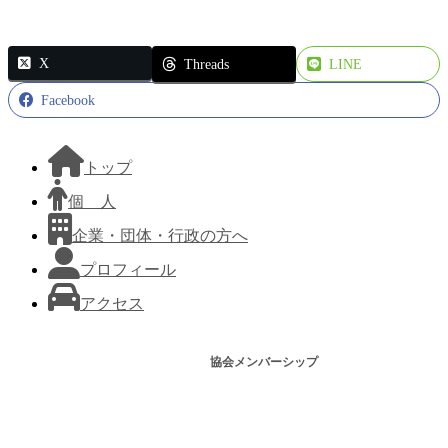
X
Threads
LINE
Facebook
トップ
個 人
企業・団体・行政の方へ
プロフィール
アクセス
協会メンバーシップ