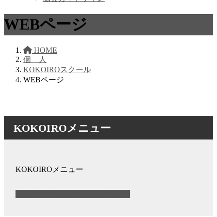
WEBページ
HOME
個 人
KOKOIROスクール
WEBページ
KOKOIROメニュー
KOKOIROメニュー
家族サポートKOKOIROメニュー