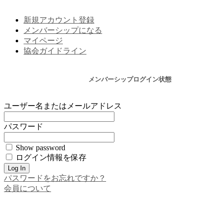
新規アカウント登録
メンバーシップになる
マイページ
協会ガイドライン
メンバーシップログイン状態
ユーザー名またはメールアドレス
パスワード
Show password
ログイン情報を保存
パスワードをお忘れですか？
会員について