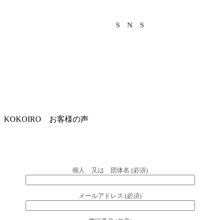
S N S
KOKOIRO お客様の声
個人 又は 団体名 (必須)
メールアドレス (必須)