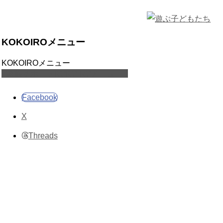
KOKOIROメニュー
KOKOIROメニュー
家族サポートKOKOIROメニュー
Facebook
X
Threads