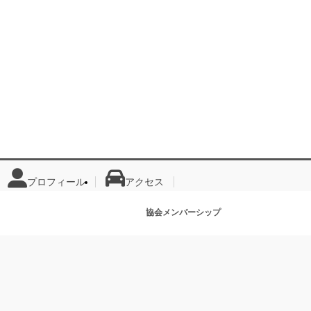
プロフィール
アクセス
協会メンバーシップ