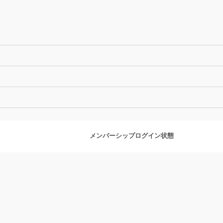
メンバーシップログイン状態