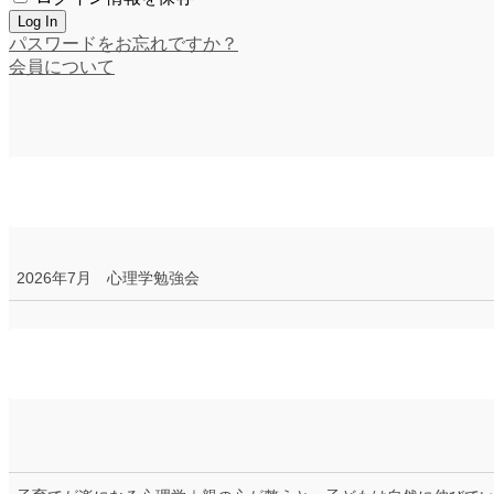
パスワードをお忘れですか？
会員について
2026年7月 心理学勉強会