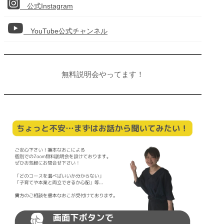
公式Instagram
YouTube公式チャンネル
無料説明会やってます！