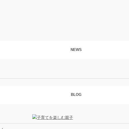
NEWS
BLOG