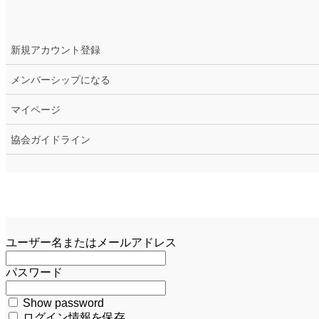
新規アカウント登録
メンバーシップになる
マイページ
協会ガイドライン
ユーザー名またはメールアドレス
パスワード
Show password
ログイン情報を保存