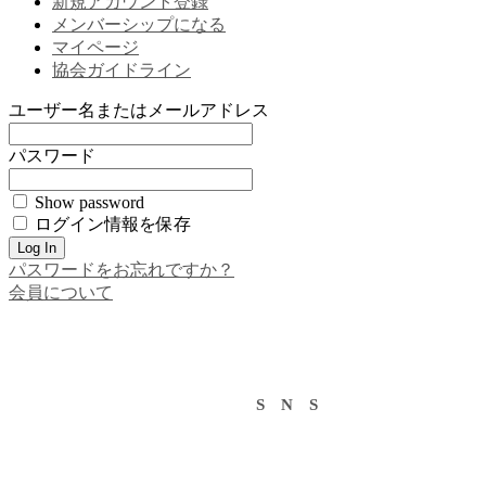
新規アカウント登録
メンバーシップになる
マイページ
協会ガイドライン
ユーザー名またはメールアドレス
パスワード
Show password
ログイン情報を保存
パスワードをお忘れですか？
会員について
S N S