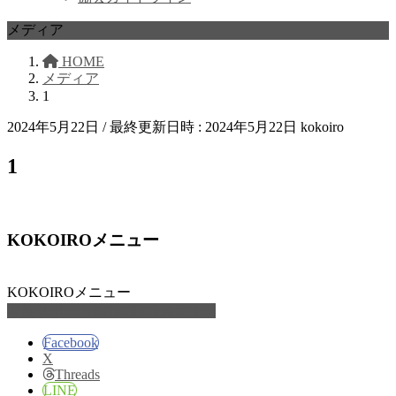
メディア
HOME
メディア
1
2024年5月22日
/ 最終更新日時 :
2024年5月22日
kokoiro
1
KOKOIROメニュー
KOKOIROメニュー
家族サポートKOKOIROメニュー
Facebook
X
Threads
LINE