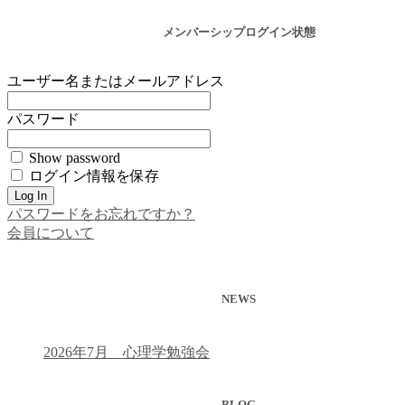
メンバーシップログイン状態
ユーザー名またはメールアドレス
パスワード
Show password
ログイン情報を保存
パスワードをお忘れですか？
会員について
NEWS
2026年7月 心理学勉強会
BLOG