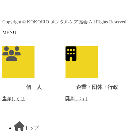
Copyright © KOKOIRO メンタルケア協会 All Rights Reserved.
MENU
ア
イ
コ
ン
リ
ン
ク
個 人
企業・団体・行政
詳しくは
詳しくは
トップ