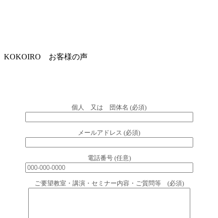
KOKOIRO お客様の声
個人 又は 団体名 (必須)
メールアドレス (必須)
電話番号 (任意)
ご要望教室・講演・セミナー内容・ご質問等 (必須)