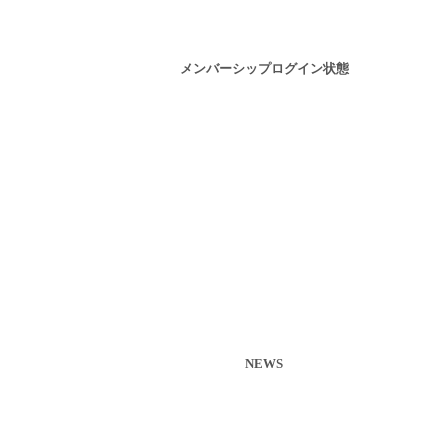
メンバーシップログイン状態
NEWS