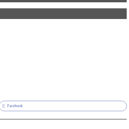
Facebook