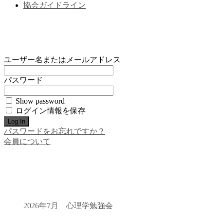
協会ガイドライン
ユーザー名またはメールアドレス
パスワード
Show password
ログイン情報を保存
パスワードをお忘れですか？
会員について
2026年7月 心理学勉強会