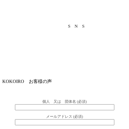
S N S
KOKOIRO お客様の声
個人 又は 団体名 (必須)
メールアドレス (必須)