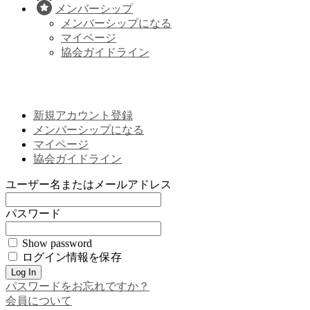
メンバーシップ
メンバーシップになる
マイページ
協会ガイドライン
新規アカウント登録
メンバーシップになる
マイページ
協会ガイドライン
ユーザー名またはメールアドレス
パスワード
Show password
ログイン情報を保存
パスワードをお忘れですか？
会員について