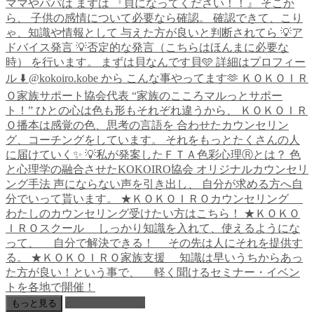
フォローする
もっと見る