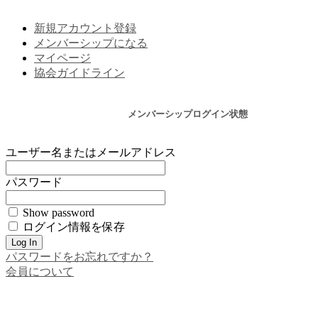
新規アカウント登録
メンバーシップになる
マイページ
協会ガイドライン
メンバーシップログイン状態
ユーザー名またはメールアドレス
パスワード
Show password
ログイン情報を保存
パスワードをお忘れですか？
会員について