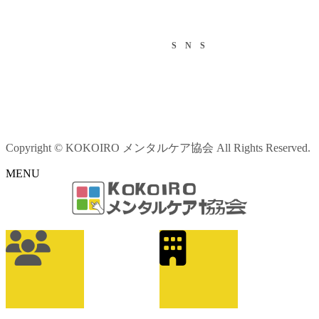
S N S
Copyright © KOKOIRO メンタルケア協会 All Rights Reserved.
MENU
ア
イ
コ
ン
リ
ン